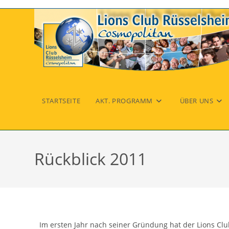
STARTSEITE
AKT. PROGRAMM
ÜBER UNS
Rückblick 2011
Im ersten Jahr nach seiner Gründung hat der Lions Cl