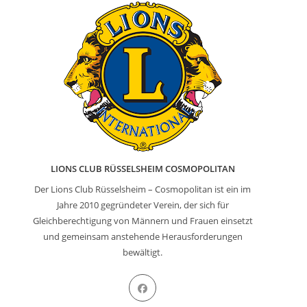
LIONS CLUB RÜSSELSHEIM COSMOPOLITAN
Der Lions Club Rüsselsheim – Cosmopolitan ist ein im
Jahre 2010 gegründeter Verein, der sich für
Gleichberechtigung von Männern und Frauen einsetzt
und gemeinsam anstehende Herausforderungen
bewältigt.