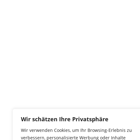
Wir schätzen Ihre Privatsphäre
Wir verwenden Cookies, um Ihr Browsing-Erlebnis zu
verbessern, personalisierte Werbung oder Inhalte