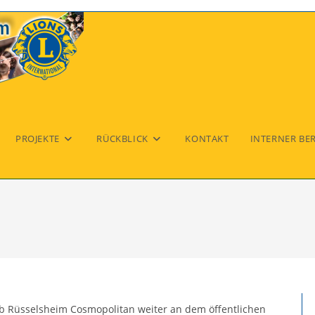
PROJEKTE
RÜCKBLICK
KONTAKT
INTERNER BE
ub Rüsselsheim Cosmopolitan weiter an dem öffentlichen