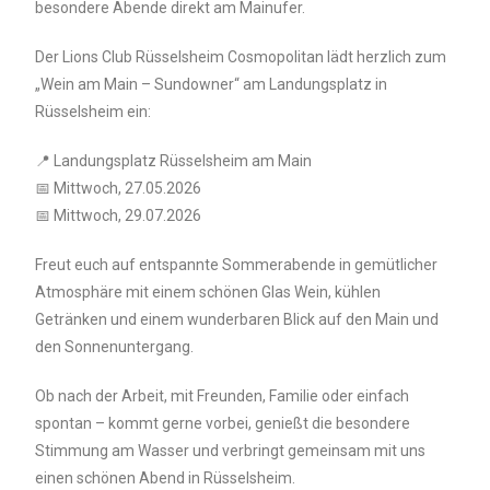
besondere Abende direkt am Mainufer.
Der Lions Club Rüsselsheim Cosmopolitan lädt herzlich zum
„Wein am Main – Sundowner“ am Landungsplatz in
Rüsselsheim ein:
📍 Landungsplatz Rüsselsheim am Main
📅 Mittwoch, 27.05.2026
📅 Mittwoch, 29.07.2026
Freut euch auf entspannte Sommerabende in gemütlicher
Atmosphäre mit einem schönen Glas Wein, kühlen
Getränken und einem wunderbaren Blick auf den Main und
den Sonnenuntergang.
Ob nach der Arbeit, mit Freunden, Familie oder einfach
spontan – kommt gerne vorbei, genießt die besondere
Stimmung am Wasser und verbringt gemeinsam mit uns
einen schönen Abend in Rüsselsheim.