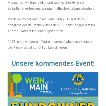
Menschen. Mit finanzieller und technischer Hilfe zur
Selbsthilfe verbessern wir nachhaltig ihre Lebenssituation.
Mit dem Projekt hat unser Lions Club 2019 auf dem
Kongress der deutschen Lions den SDL Stiftungspreis zum
Thema “Wasser ist Leben“ gewonnen.
2022 reiste wieder ein Team unseres Clubs nach Kenia um
die Projektarbeit vor Ort zu koordinieren.
Unsere kommendes Event!