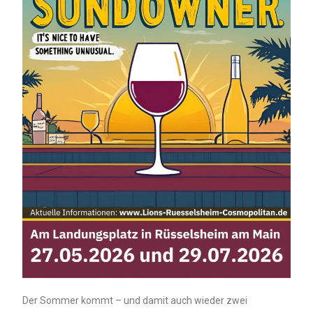
Der Sommer kommt – und damit auch wieder zwei