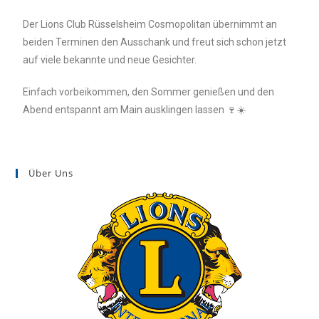
Der Lions Club Rüsselsheim Cosmopolitan übernimmt an
beiden Terminen den Ausschank und freut sich schon jetzt
auf viele bekannte und neue Gesichter.
Einfach vorbeikommen, den Sommer genießen und den
Abend entspannt am Main ausklingen lassen 🍷☀️
Über Uns