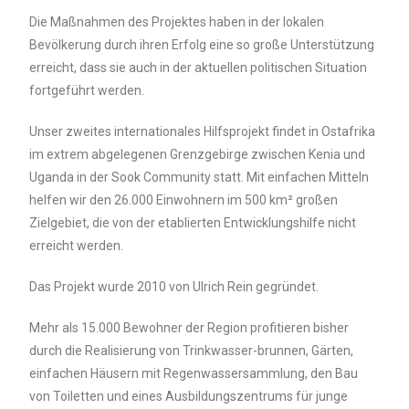
Die Maßnahmen des Projektes haben in der lokalen
Bevölkerung durch ihren Erfolg eine so große Unterstützung
erreicht, dass sie auch in der aktuellen politischen Situation
fortgeführt werden.
Unser zweites internationales Hilfsprojekt findet in Ostafrika
im extrem abgelegenen Grenzgebirge zwischen Kenia und
Uganda in der Sook Community statt. Mit einfachen Mitteln
helfen wir den 26.000 Einwohnern im 500 km² großen
Zielgebiet, die von der etablierten Entwicklungshilfe nicht
erreicht werden.
Das Projekt wurde 2010 von Ulrich Rein gegründet.
Mehr als 15.000 Bewohner der Region profitieren bisher
durch die Realisierung von Trinkwasser-brunnen, Gärten,
einfachen Häusern mit Regenwassersammlung, den Bau
von Toiletten und eines Ausbildungszentrums für junge