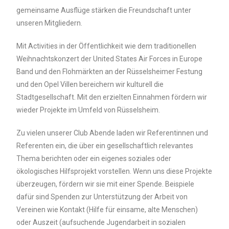
gemeinsame Ausflüge stärken die Freundschaft unter
unseren Mitgliedern.
Mit Activities in der Öffentlichkeit wie dem traditionellen
Weihnachtskonzert der United States Air Forces in Europe
Band und den Flohmärkten an der Rüsselsheimer Festung
und den Opel Villen bereichern wir kulturell die
Stadtgesellschaft. Mit den erzielten Einnahmen fördern wir
wieder Projekte im Umfeld von Rüsselsheim.
Zu vielen unserer Club Abende laden wir Referentinnen und
Referenten ein, die über ein gesellschaftlich relevantes
Thema berichten oder ein eigenes soziales oder
ökologisches Hilfsprojekt vorstellen. Wenn uns diese Projekte
überzeugen, fördern wir sie mit einer Spende. Beispiele
dafür sind Spenden zur Unterstützung der Arbeit von
Vereinen wie Kontakt (Hilfe für einsame, alte Menschen)
oder Auszeit (aufsuchende Jugendarbeit in sozialen