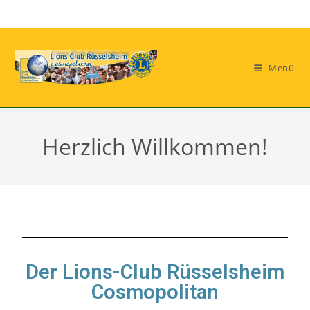
Menü
Herzlich Willkommen!
Der Lions-Club Rüsselsheim
Cosmopolitan