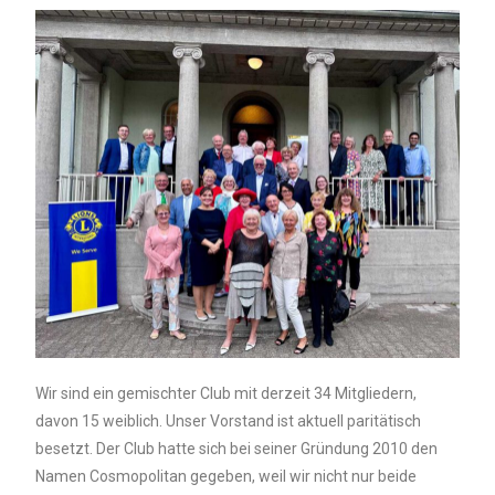
Wir sind ein gemischter Club mit derzeit 34 Mitgliedern,
davon 15 weiblich. Unser Vorstand ist aktuell paritätisch
besetzt. Der Club hatte sich bei seiner Gründung 2010 den
Namen Cosmopolitan gegeben, weil wir nicht nur beide