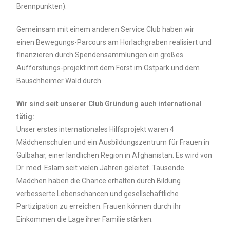
Brennpunkten).
Gemeinsam mit einem anderen Service Club haben wir
einen Bewegungs-Parcours am Horlachgraben realisiert und
finanzieren durch Spendensammlungen ein großes
Aufforstungs-projekt mit dem Forst im Ostpark und dem
Bauschheimer Wald durch.
Wir sind seit unserer Club Gründung auch international
tätig:
Unser erstes internationales Hilfsprojekt waren 4
Mädchenschulen und ein Ausbildungszentrum für Frauen in
Gulbahar, einer ländlichen Region in Afghanistan. Es wird von
Dr. med. Eslam seit vielen Jahren geleitet. Tausende
Mädchen haben die Chance erhalten durch Bildung
verbesserte Lebenschancen und gesellschaftliche
Partizipation zu erreichen. Frauen können durch ihr
Einkommen die Lage ihrer Familie stärken.